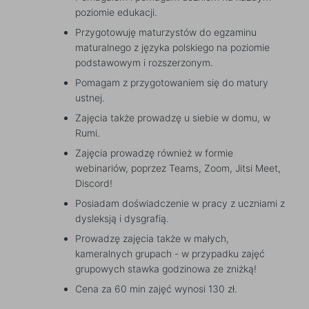
poziomie edukacji.
Przygotowuję maturzystów do egzaminu
maturalnego z języka polskiego na poziomie
podstawowym i rozszerzonym.
Pomagam z przygotowaniem się do matury
ustnej.
Zajęcia także prowadzę u siebie w domu, w
Rumi.
Zajęcia prowadzę również w formie
webinariów, poprzez Teams, Zoom, Jitsi Meet,
Discord!
Posiadam doświadczenie w pracy z uczniami z
dysleksją i dysgrafią.
Prowadzę zajęcia także w małych,
kameralnych grupach - w przypadku zajęć
grupowych stawka godzinowa ze zniżką!
Cena za 60 min zajęć wynosi 130 zł.