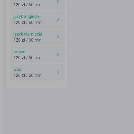
120 zł
/ 60 min
język angielski
120 zł
/ 60 min
język niemiecki
120 zł
/ 60 min
prawo
120 zł
/ 60 min
wos
120 zł
/ 60 min