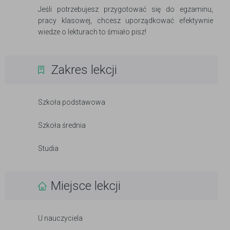
Jeśli potrzebujesz przygotować się do egzaminu,
pracy klasowej, chcesz uporządkować efektywnie
wiedze o lekturach to śmiało pisz!
Zakres lekcji
Szkoła podstawowa
Szkoła średnia
Studia
Miejsce lekcji
U nauczyciela